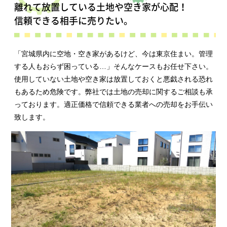
離れて放置している土地や空き家が心配！
信頼できる相手に売りたい。
「宮城県内に空地・空き家があるけど、今は東京住まい。管理
する人もおらず困っている…」そんなケースもお任せ下さい。
使用していない土地や空き家は放置しておくと悪戯される恐れ
もあるため危険です。弊社では土地の売却に関するご相談も承
っております。適正価格で信頼できる業者への売却をお手伝い
致します。