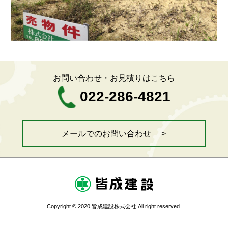
お問い合わせ・お見積りはこちら
022-286-4821
メールでのお問い合わせ >
Copyright © 2020 皆成建設株式会社 All right reserved.