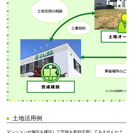
土地活用例
マンションや施設を建設して空地を有効活用してみませんか？