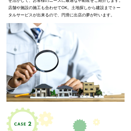
を活かして、お客様のニーズに最適な不動産をご紹介します。
店舗や施設の施工も合わせてOK。土地探しから建設までトー
タルサービスが出来るので、円滑に出店の夢が叶います。