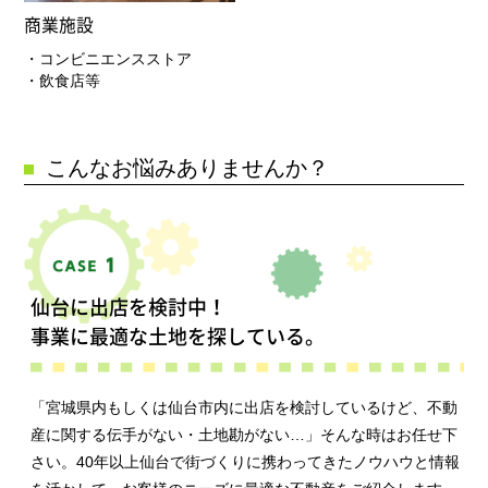
商業施設
・コンビニエンスストア
・飲食店等
こんなお悩みありませんか？
仙台に出店を検討中！
事業に最適な土地を探している。
「宮城県内もしくは仙台市内に出店を検討しているけど、不動
産に関する伝手がない・土地勘がない…」そんな時はお任せ下
さい。40年以上仙台で街づくりに携わってきたノウハウと情報