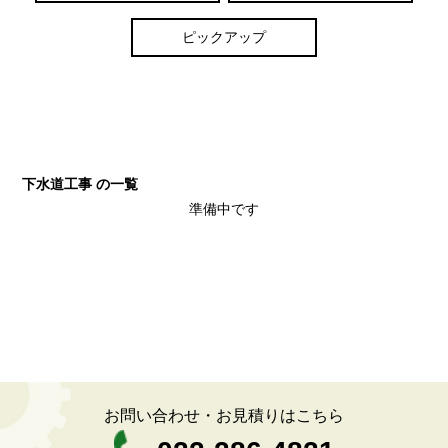
ピックアップ
下水道工事 の一覧
準備中です
お問い合わせ・お見積りはこちら