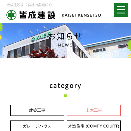
皆成建設株式会社の実績紹介
お知らせ
NEWS
category
建築工事
土木工事
ガレージハウス
木造住宅 (COMFY COURT)