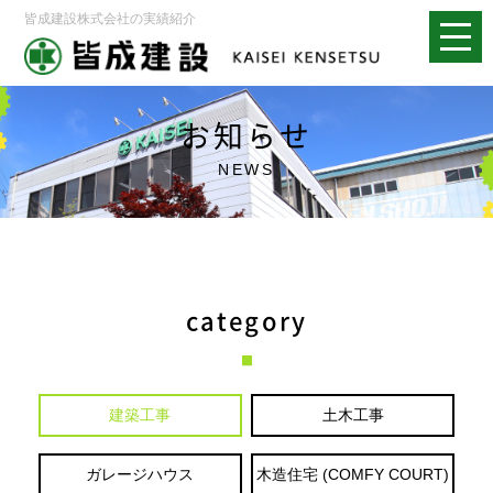
皆成建設株式会社の実績紹介
お知らせ
NEWS
category
建築工事
土木工事
ガレージハウス
木造住宅 (COMFY COURT)