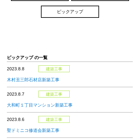
ピックアップ
ピックアップ の一覧
2023.8.8
建築工事
木村丑三郎石材店新築工事
2023.8.7
建築工事
大和町１丁目マンション新築工事
2023.8.6
建築工事
聖ドミニコ修道会新築工事