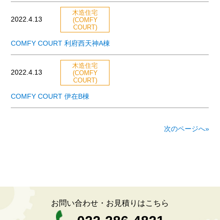
木造住宅
2022.4.13
(COMFY
COURT)
COMFY COURT 利府西天神A棟
木造住宅
2022.4.13
(COMFY
COURT)
COMFY COURT 伊在B棟
次のページへ»
お問い合わせ・お見積りはこちら