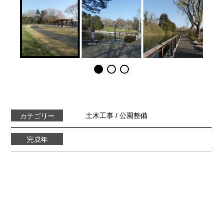
土木工事
公園整備
カテゴリー
完成年