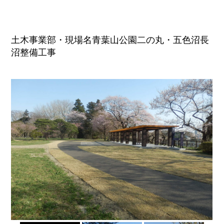
土木事業部・現場名青葉山公園二の丸・五色沼長
沼整備工事