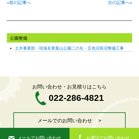
«前の記事へ
次の記事へ»
公園整備
土木事業部・現場名青葉山公園二の丸・五色沼長沼整備工事
お問い合わせ・お見積りはこちら
022-286-4821
メールでのお問い合わせ >
メールでお問い合わせ
お電話でお問い合わせ