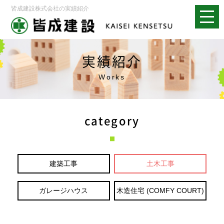
皆成建設株式会社の実績紹介
実績紹介
Works
category
建築工事
土木工事
ガレージハウス
木造住宅 (COMFY COURT)