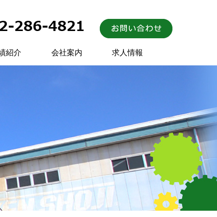
績紹介
会社案内
求人情報