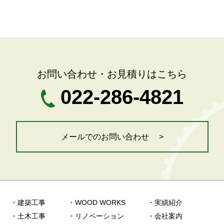
お問い合わせ・お見積りはこちら
022-286-4821
メールでのお問い合わせ >
・建築工事
・WOOD WORKS
・実績紹介
・土木工事
・リノベーション
・会社案内