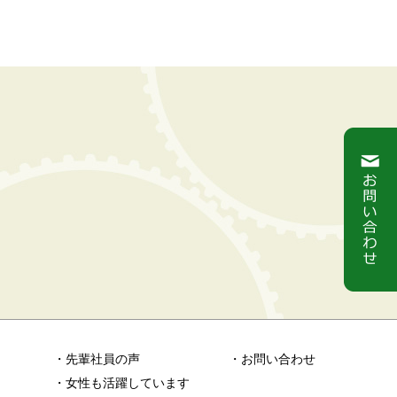
・先輩社員の声
・お問い合わせ
・女性も活躍しています