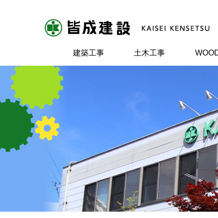
建築工事
土木工事
WOOD