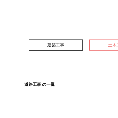
建築工事
土木
道路工事 の一覧