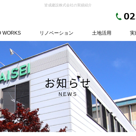
皆成建設株式会社の実績紹介
 WORKS
リノベーション
土地活用
実
お知らせ
NEWS