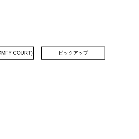
MFY COURT)
ピックアップ