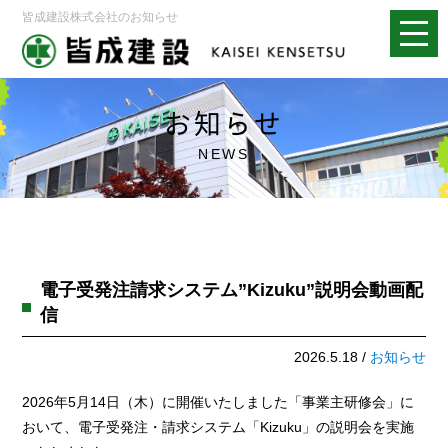
皆成建設株式会社のお知らせ
お知らせ
NEWS
電子受発注請求システム”Kizuku”説明会動画配
信
2026.5.18 /
お知らせ
2026年5月14日（木）に開催いたしました「事業主研修会」に
おいて、電子受発注・請求システム「Kizuku」の説明会を実施