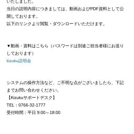
いたしました。
当日の説明内容につきましては、動画およびPDF資料として公
開しております。
以下のリンクより閲覧・ダウンロードいただけます。
▼動画・資料はこちら（パスワードは別途ご担当者様にお送り
しております）
kizuku説明会
システムの操作方法など、ご不明な点がございましたら、下記
までお問い合わせください。
【Kizukuサポートデスク】
TEL：0766-32-1777
受付時間：平日 9:00～18:00