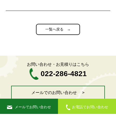
一覧へ戻る →
お問い合わせ・お見積りはこちら
022-286-4821
メールでのお問い合わせ >
メールでお問い合わせ
お電話でお問い合わせ